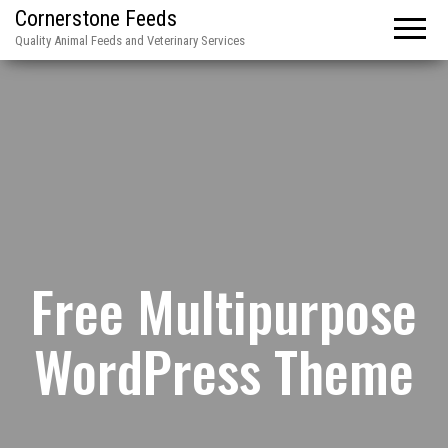
Cornerstone Feeds
Quality Animal Feeds and Veterinary Services
Free Multipurpose
WordPress Theme