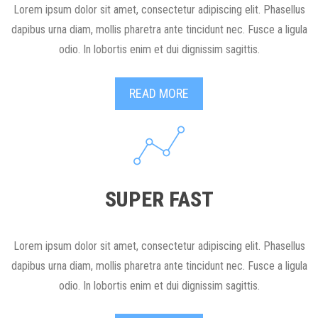
Lorem ipsum dolor sit amet, consectetur adipiscing elit. Phasellus
dapibus urna diam, mollis pharetra ante tincidunt nec. Fusce a ligula
odio. In lobortis enim et dui dignissim sagittis.
READ MORE
SUPER FAST
Lorem ipsum dolor sit amet, consectetur adipiscing elit. Phasellus
dapibus urna diam, mollis pharetra ante tincidunt nec. Fusce a ligula
odio. In lobortis enim et dui dignissim sagittis.