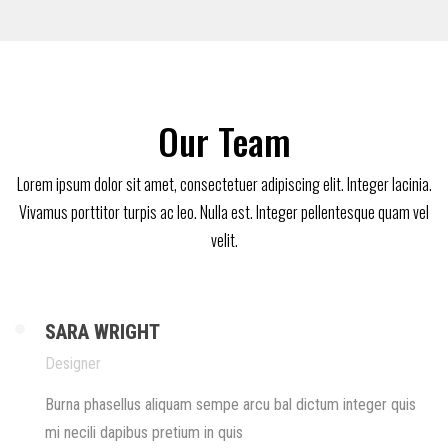
Our Team
Lorem ipsum dolor sit amet, consectetuer adipiscing elit. Integer lacinia.
Vivamus porttitor turpis ac leo. Nulla est. Integer pellentesque quam vel
velit.
SARA WRIGHT
Designer
Burna phasellus aliquam sempe arcu bal dictum integer quis
mi necili dapibus pretium in quis