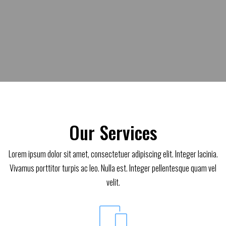
Our Services
Lorem ipsum dolor sit amet, consectetuer adipiscing elit. Integer lacinia.
Vivamus porttitor turpis ac leo. Nulla est. Integer pellentesque quam vel
velit.