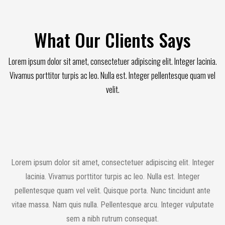
What Our Clients Says
Lorem ipsum dolor sit amet, consectetuer adipiscing elit. Integer lacinia.
Vivamus porttitor turpis ac leo. Nulla est. Integer pellentesque quam vel
velit.
Lorem ipsum dolor sit amet, consectetuer adipiscing elit. Integer
lacinia. Vivamus porttitor turpis ac leo. Nulla est. Integer
pellentesque quam vel velit. Quisque porta. Nunc tincidunt ante
vitae massa. Nam quis nulla. Pellentesque arcu. Integer vulputate
sem a nibh rutrum consequat.