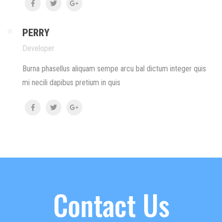
PERRY
Developer
Burna phasellus aliquam sempe arcu bal dictum integer quis
mi necili dapibus pretium in quis
Contact Us