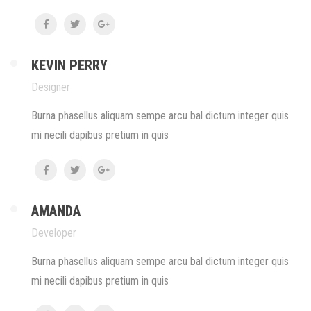
KEVIN PERRY
Designer
Burna phasellus aliquam sempe arcu bal dictum integer quis
mi necili dapibus pretium in quis
AMANDA
Developer
Burna phasellus aliquam sempe arcu bal dictum integer quis
mi necili dapibus pretium in quis