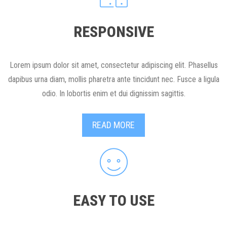
RESPONSIVE
Lorem ipsum dolor sit amet, consectetur adipiscing elit. Phasellus
dapibus urna diam, mollis pharetra ante tincidunt nec. Fusce a ligula
odio. In lobortis enim et dui dignissim sagittis.
READ MORE
EASY TO USE