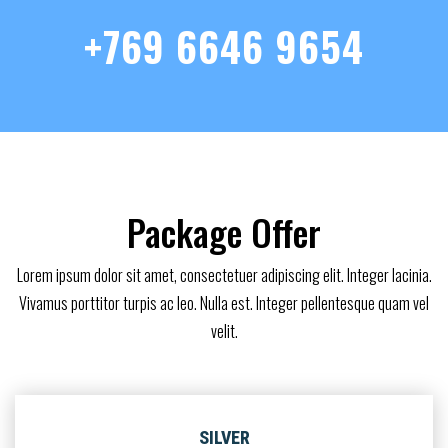
+769 6646 9654
Package Offer
Lorem ipsum dolor sit amet, consectetuer adipiscing elit. Integer lacinia.
Vivamus porttitor turpis ac leo. Nulla est. Integer pellentesque quam vel
velit.
SILVER